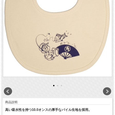
商品説明
高い吸水性を持つ10.0オンスの厚手なパイル生地を採用。