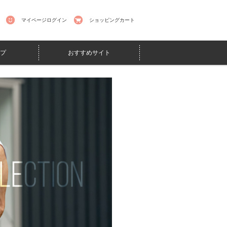
マイページログイン
ショッピングカート
プ
おすすめサイト