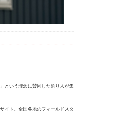
」という理念に賛同した釣り人が集
サイト。全国各地のフィールドスタ