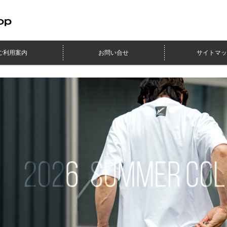
ご利用案内
お問い合せ
サイトマッ