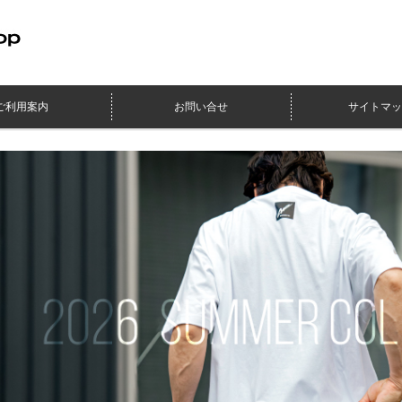
ご利用案内
お問い合せ
サイトマッ