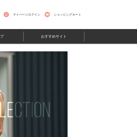
マイページログイン
ショッピングカート
プ
おすすめサイト