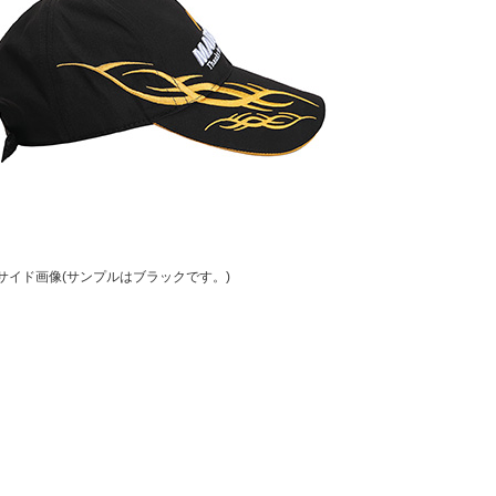
サイド画像(サンプルはブラックです。)