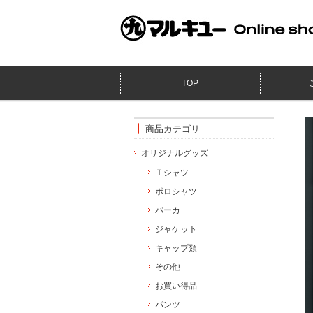
TOP
商品カテゴリ
オリジナルグッズ
Ｔシャツ
ポロシャツ
パーカ
ジャケット
キャップ類
その他
お買い得品
パンツ